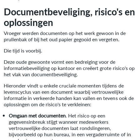
Documentbeveliging, risico's en
oplossingen
Vroeger werden documenten op het werk gewoon in de
prullenbak of bij het oud papier gegooid en vergeten.
Die tijd is voorbij.
Deze oude gewoonte vormt een bedreiging voor de
informatiebeveiliging op kantoor en creëert grote risico's op
het vlak van documentbeveiliging.
Hieronder vindt u enkele cruciale momenten tijdens de
levenscyclus van een document waarbij vertrouwelijke
informatie in verkeerde handen kan vallen en tevens ook de
oplossingen om de risico's te verkleinen:
Omgaan met documenten
. Het risico op een
gegevensinbreuk stijgt wanneer medewerkers
vertrouwelijke documenten laat rondslingeren,
bijvoorbeeld op hun bureau, in een vergaderruimte of in