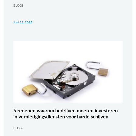
BLOGS
Juni 23, 2025
5 redenen waarom bedrijven moeten investeren
in vernietigingsdiensten voor harde schijven
BLOGS