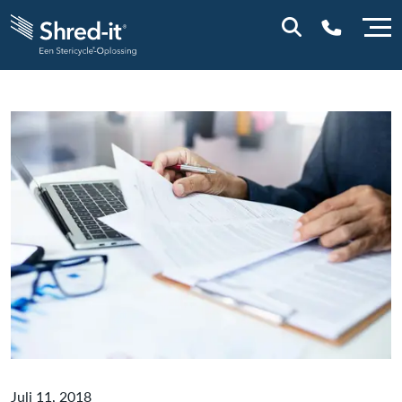
0800 0114
Juli 11, 2018