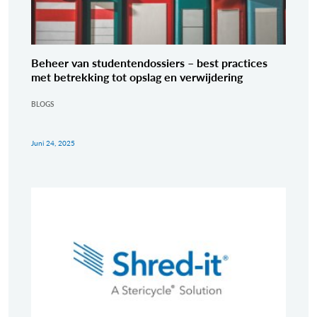
Beheer van studentendossiers – best practices
met betrekking tot opslag en verwijdering
BLOGS
Juni 24, 2025