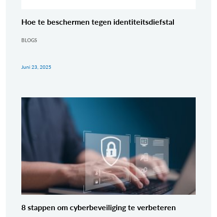
Hoe te beschermen tegen identiteitsdiefstal
BLOGS
Juni 23, 2025
8 stappen om cyberbeveiliging te verbeteren