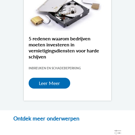
5 redenen waarom bedrijven
moeten investeren in
vernietigingsdiensten voor harde
schijven
INBREUKEN EN SCHADEBEPERKING
Leer Meer
Ontdek meer onderwerpen