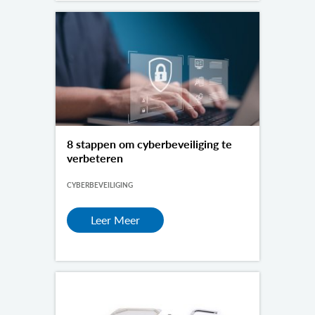
8 stappen om cyberbeveiliging te
verbeteren
CYBERBEVEILIGING
Leer Meer