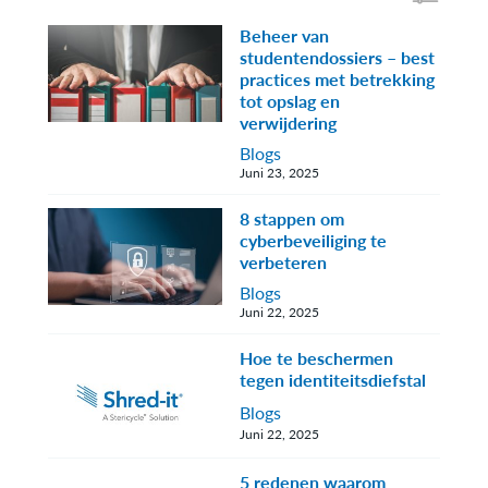
Beheer van
studentendossiers – best
practices met betrekking
tot opslag en
verwijdering
Blogs
Juni 23, 2025
8 stappen om
cyberbeveiliging te
verbeteren
Blogs
Juni 22, 2025
Hoe te beschermen
tegen identiteitsdiefstal
Blogs
Juni 22, 2025
5 redenen waarom