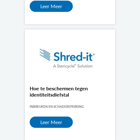
Leer Meer
Hoe te beschermen tegen
identiteitsdiefstal
INBREUKEN EN SCHADEBEPERKING
Leer Meer