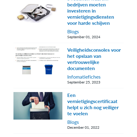
bedrijven moeten
investeren in
vernietigingsdiensten
voor harde schijven
Blogs
September 01, 2024
Veiligheidsconsoles voor
het opslaan van
vertrouwelijke
documenten
Infomatiefiches
September 25, 2023
Een
vernietigingscertificaat
helpt u zich nog veiliger
te voelen
Blogs
December 01, 2022