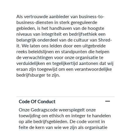
Als vertrouwde aanbieder van business-to-
business-diensten in sterk gereguleerde
gebieden, is het handhaven van de hoogste
niveaus van integriteit en bedrijfsethiek een
belangrijk onderdeel van de cultuur van Shred-
it. We laten ons leiden door een uitgebreide
reeks beleidslijnen en standpunten die helpen
de verwachtingen voor onze organisatie te
verduidelijken en tegelijkertijd aantonen dat wij
eraan zijn toegewijd om een verantwoordelijke
bedrijfsburger te zijn.
Code Of Conduct
Onze Gedragscode weerspiegelt onze
toewijding om ethisch en integer te handelen
op alle bedrijfsgebieden. De code vormt in
feite de kern van wie we zijn als organisatie