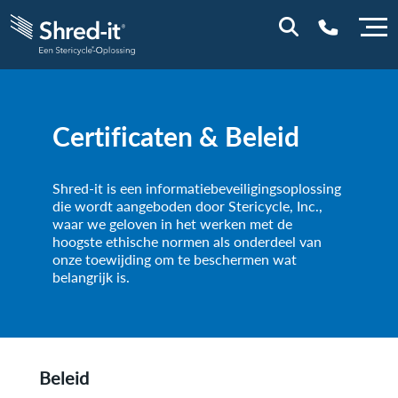
0800 0114
Certificaten & Beleid
Shred-it is een informatiebeveiligingsoplossing
die wordt aangeboden door Stericycle, Inc.,
waar we geloven in het werken met de
hoogste ethische normen als onderdeel van
onze toewijding om te beschermen wat
belangrijk is.
Beleid