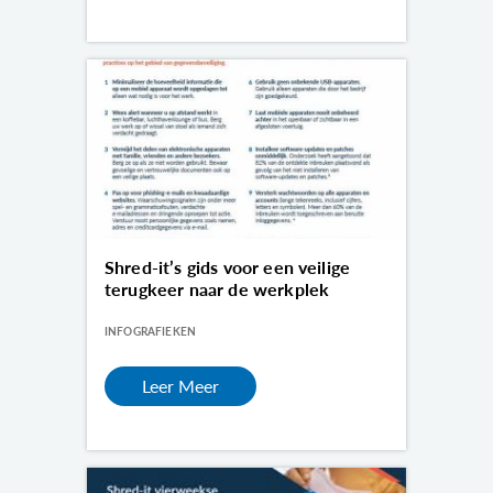
Shred-it’s gids voor een veilige
terugkeer naar de werkplek
INFOGRAFIEKEN
Leer Meer