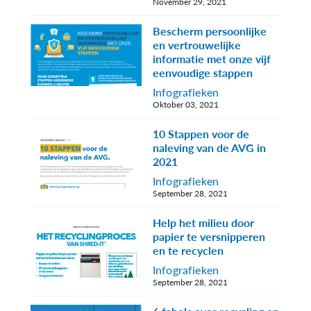
November 29, 2021
Bescherm persoonlijke
en vertrouwelijke
informatie met onze vijf
eenvoudige stappen
Infografieken
Oktober 03, 2021
10 Stappen voor de
naleving van de AVG in
2021
Infografieken
September 28, 2021
Help het milieu door
papier te versnipperen
en te recyclen
Infografieken
September 28, 2021