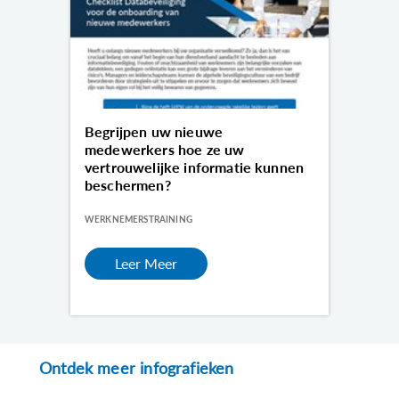
Begrijpen uw nieuwe
medewerkers hoe ze uw
vertrouwelijke informatie kunnen
beschermen?
WERKNEMERSTRAINING
Leer Meer
Ontdek meer infografieken