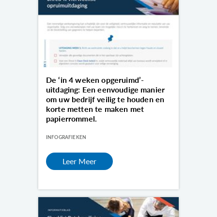
De ‘in 4 weken opgeruimd’-
uitdaging: Een eenvoudige manier
om uw bedrijf veilig te houden en
korte metten te maken met
papierrommel.
INFOGRAFIEKEN
Leer Meer