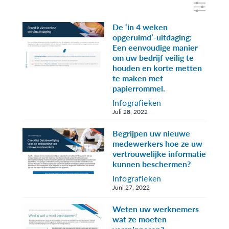
De ‘in 4 weken
opgeruimd’-uitdaging:
Een eenvoudige manier
om uw bedrijf veilig te
houden en korte metten
te maken met
papierrommel.
Infografieken
Juli 28, 2022
Begrijpen uw nieuwe
medewerkers hoe ze uw
vertrouwelijke informatie
kunnen beschermen?
Infografieken
Juni 27, 2022
Weten uw werknemers
wat ze moeten