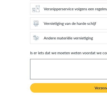
Versnipperservice volgens een regelm
Vernietiging van de harde schijf
Andere materiële vernietiging
Is er iets dat we moeten weten voordat we c
Verzen