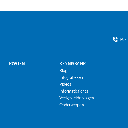
Bel
KOSTEN
KENNISBANK
Blog
Infografieken
Videos
Informatiefiches
Veelgestelde vragen
Onderwerpen