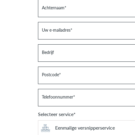
Achternaam
*
Uw e-mailadres
*
Bedrijf
Postcode
*
Telefoonnummer
*
Selecteer service
*
Eenmalige versnipperservice