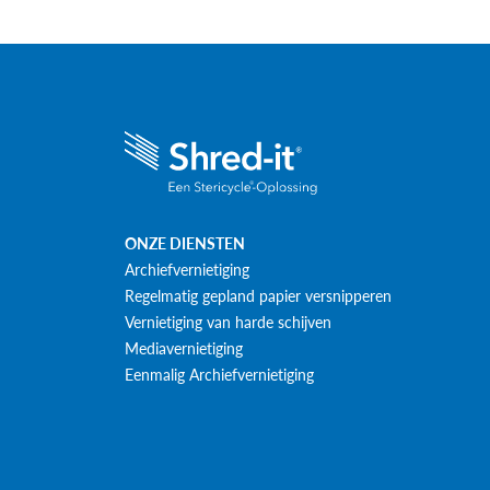
ONZE DIENSTEN
Archiefvernietiging
Regelmatig gepland papier versnipperen
Vernietiging van harde schijven
Mediavernietiging
Eenmalig Archiefvernietiging