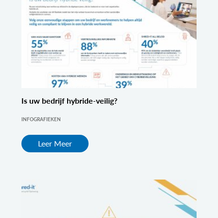
Is uw bedrijf hybride-veilig?
INFOGRAFIEKEN
Leer Meer