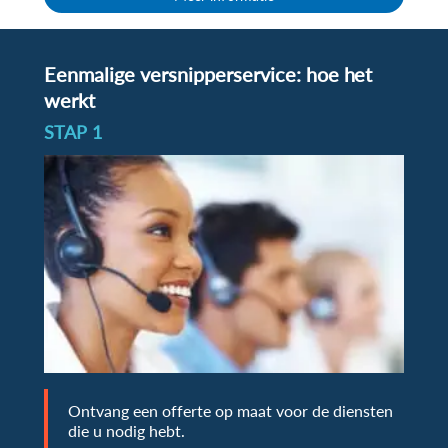
Eenmalige versnipperservice: hoe het
werkt
STAP 1
Ontvang een offerte op maat voor de diensten
die u nodig hebt.