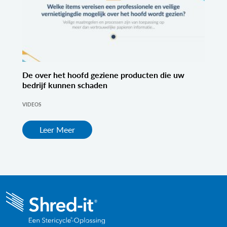
De over het hoofd geziene producten die uw
bedrijf kunnen schaden
VIDEOS
Leer Meer