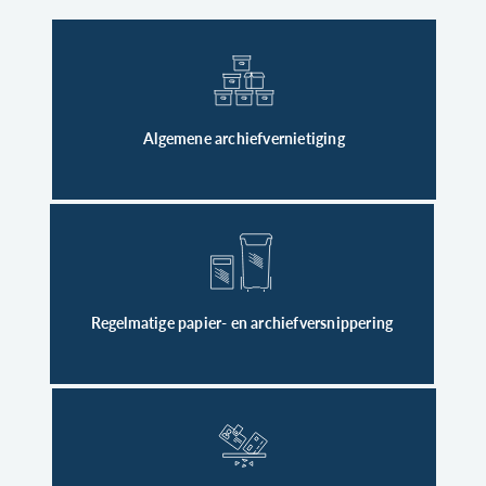
Algemene archiefvernietiging
Regelmatige papier- en archiefversnippering