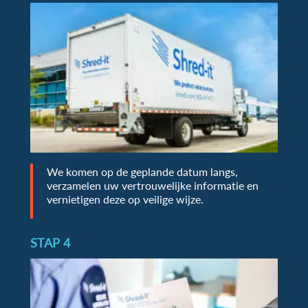
We komen op de geplande datum langs,
verzamelen uw vertrouwelijke informatie en
vernietigen deze op veilige wijze.
STAP 4