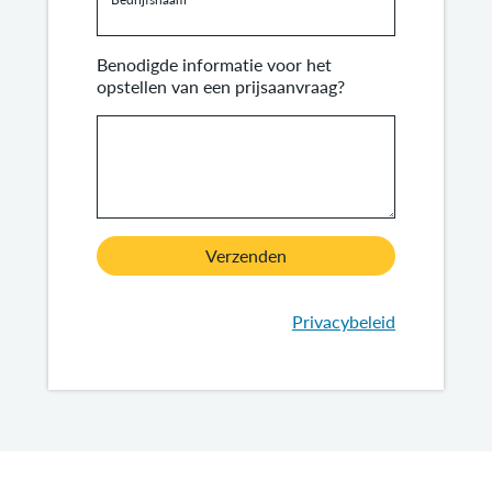
Benodigde informatie voor het
opstellen van een prijsaanvraag?
Verzenden
Privacybeleid