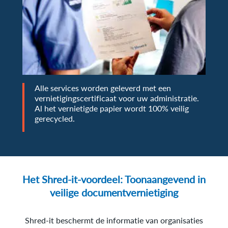
Alle services worden geleverd met een
vernietigingscertificaat voor uw administratie.
Al het vernietigde papier wordt 100% veilig
gerecycled.
Het Shred-it-voordeel: Toonaangevend in
veilige documentvernietiging
Shred-it beschermt de informatie van organisaties