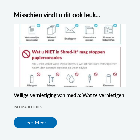
Misschien vindt u dit ook leuk...
Veilige vernietiging van media: Wat te vernietigen
INFOMATIEFICHES
Leer Meer