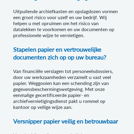
Uitpuilende archiefkasten en opslagdozen vormen
een groot risico voor uzelf en uw bedrijf. Wij
helpen u met opruimen om het risico van
datalekken te voorkomen en uw documenten op
professionele wijze te vernietigen.
Stapelen papier en vertrouwelijke
documenten zich op op uw bureau?
Van financiële verslagen tot personeelsdossiers,
door uw werkzaamheden verzamelt u vast veel
papier. Weggooien kan een schending zijn van
gegevensbeschermingswetgeving. Met onze
eenmalige gecertificeerde papier- en
archiefvernietigingsdienst pakt u rommel op
kantoor op veilige wijze aan.
Versnipper papier veilig en betrouwbaar