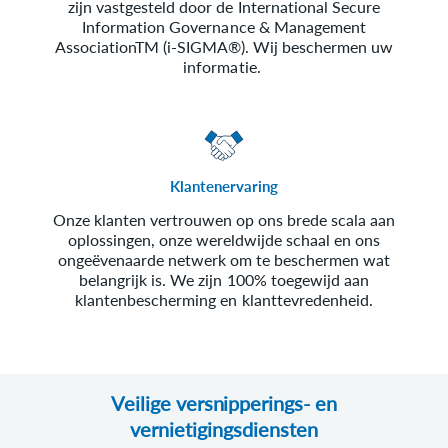
zijn vastgesteld door de International Secure
Information Governance & Management
AssociationTM (i-SIGMA®). Wij beschermen uw
informatie.
Klantenervaring
Onze klanten vertrouwen op ons brede scala aan
oplossingen, onze wereldwijde schaal en ons
ongeëvenaarde netwerk om te beschermen wat
belangrijk is. We zijn 100% toegewijd aan
klantenbescherming en klanttevredenheid.
Veilige versnipperings- en
vernietigingsdiensten