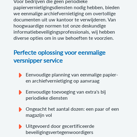
Voor bedrijven die geen periodieke
papiervernietigingsdiensten nodig hebben, bieden
we eenmalige archiefvernietiging om overtollige
documenten uit uw kantoor te verwijderen. Van
hoogwaardige normen tot onze deskundige
informatiebeveiligingsprofessionals, wij hebben
diverse opties om in uw behoeften te voorzien.
Perfecte oplossing voor eenmalige
versnipper service
Eenvoudige planning van eenmalige papier-
en archiefvernietiging op aanvraag
Eenvoudige toevoeging van extra's bij
periodieke diensten
Ongeacht het aantal dozen: een paar of een
magazijn vol
Uitgevoerd door gecertificeerde
beveiligingsvertegenwoordigers