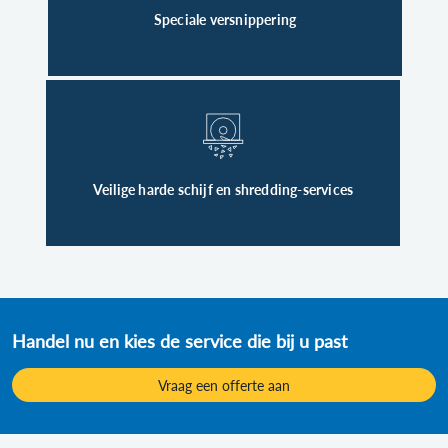
Speciale versnippering
Veilige harde schijf en shredding-services
Handel nu en kies de service die bij u past
Vraag een offerte aan