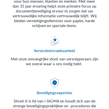
voor hun mensen, klanten en merken. Met meer
dan 35 jaar ervaring helpt onze primaire focus op
documentbeveiliging ervoor te zorgen dat uw
vertrouwelijke informatie vertrouwelijk blijft. Wij
bieden vernietigingsdiensten voor papier, harde
schijven en speciale items.
Servicebetrouwbaarheid
Met onze omvangrijke vloot van versnipperaars zijn
we overal waar u ons nodig hebt.
Beveiligingsexpertise
Shred-it is lid van i-SIGMA en houdt zich aan de
strenge beveiligingspraktijken en -procedures die