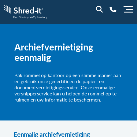
0800 0114
Archiefvernietiging
eenmalig
Pak rommel op kantoor op een slimme manier aan
en gebruik onze gecertificeerde papier- en
documentvernietigingsservice. Onze eenmalige
versnipperservice kan u helpen de rommel op te
ruimen en uw informatie te beschermen.
Eenmalig archiefvernietiging