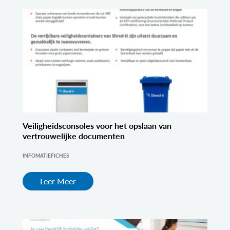
Veiligheidsconsoles voor het opslaan van
vertrouwelijke documenten
INFOMATIEFICHES
Leer Meer