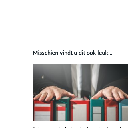
Misschien vindt u dit ook leuk...