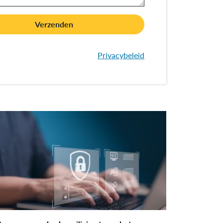
Verzenden
Privacybeleid