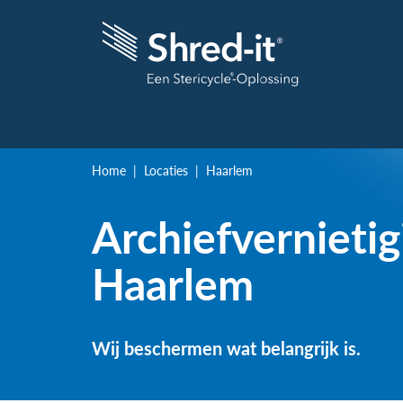
Home
Locaties
Haarlem
Archiefvernietig
Haarlem
Wij beschermen wat belangrijk is.