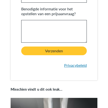
Benodigde informatie voor het
opstellen van een prijsaanvraag?
Verzenden
Privacybeleid
Misschien vindt u dit ook leuk...