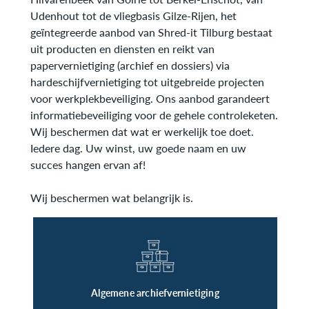
Udenhout tot de vliegbasis Gilze-Rijen, het
geïntegreerde aanbod van Shred-it Tilburg bestaat
uit producten en diensten en reikt van
papervernietiging (archief en dossiers) via
hardeschijfvernietiging tot uitgebreide projecten
voor werkplekbeveiliging. Ons aanbod garandeert
informatiebeveiliging voor de gehele controleketen.
Wij beschermen dat wat er werkelijk toe doet.
Iedere dag. Uw winst, uw goede naam en uw
succes hangen ervan af!
Wij beschermen wat belangrijk is.
Algemene archiefvernietiging