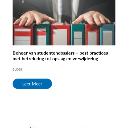
Beheer van studentendossiers – best practices
met betrekking tot opslag en verwijdering
BLOGS
Leer Meer