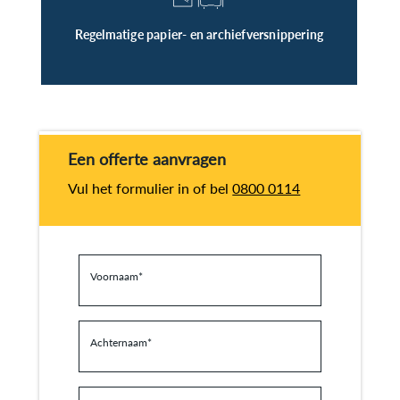
Regelmatige papier- en archiefversnippering
Een offerte aanvragen
Vul het formulier in of bel
0800 0114
Voornaam
*
Achternaam
*