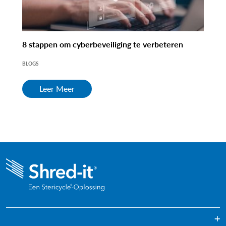
8 stappen om cyberbeveiliging te verbeteren
BLOGS
Leer Meer