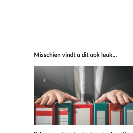
Misschien vindt u dit ook leuk...