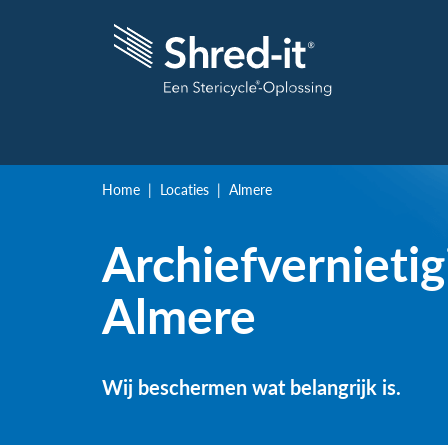
Home
Locaties
Almere
Archiefvernietig
Almere
Wij beschermen wat belangrijk is.