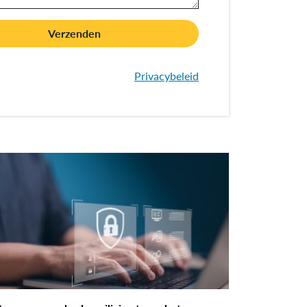
Verzenden
Privacybeleid