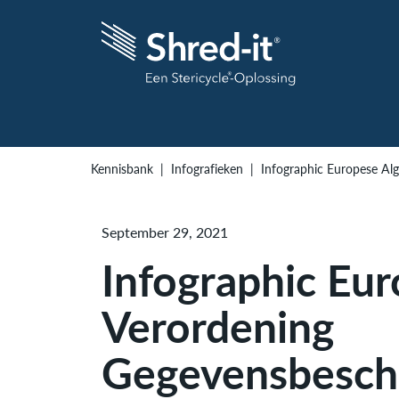
Kennisbank
Infografieken
Infographic Europese A
September 29, 2021
Infographic Eu
Verordening
Gegevensbesch