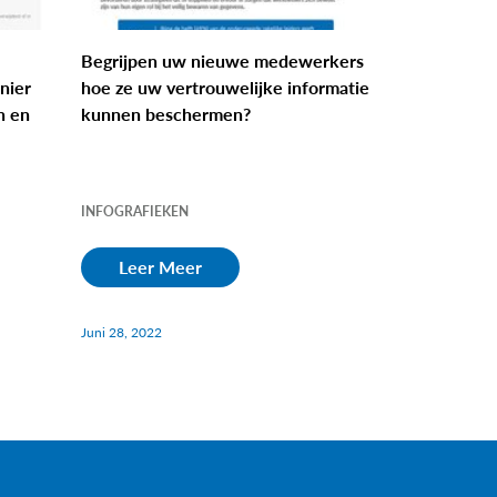
Begrijpen uw nieuwe medewerkers
nier
hoe ze uw vertrouwelijke informatie
n en
kunnen beschermen?
INFOGRAFIEKEN
Leer Meer
Juni 28, 2022