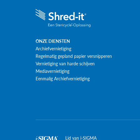
ONZE DIENSTEN
Archiefvernietiging
Regelmatig gepland papier versnipperen
Vernietiging van harde schijven
Mediavernietiging
Eenmalig Archiefvernietiging
Lid van i-SIGMA