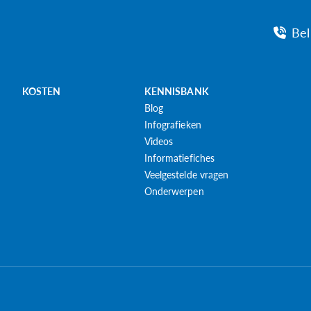
Bel
KOSTEN
KENNISBANK
Blog
Infografieken
Videos
Informatiefiches
Veelgestelde vragen
Onderwerpen