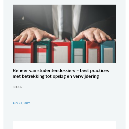
Beheer van studentendossiers – best practices
met betrekking tot opslag en verwijdering
BLOGS
Juni 24, 2025