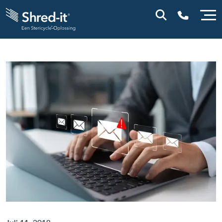
0800 0114