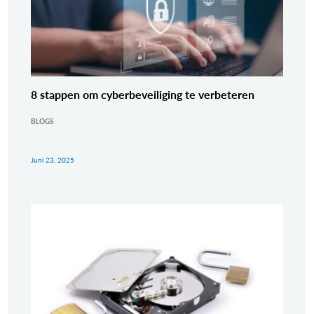
8 stappen om cyberbeveiliging te verbeteren
BLOGS
Juni 23, 2025