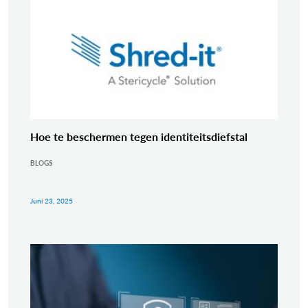
Hoe te beschermen tegen identiteitsdiefstal
BLOGS
Juni 23, 2025