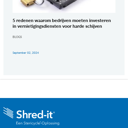
5 redenen waarom bedrijven moeten investeren
in vernietigingsdiensten voor harde schijven
BLOGS
September 02, 2024