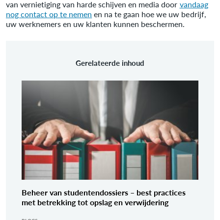
van vernietiging van harde schijven en media door
vandaag
nog contact op te nemen
en na te gaan hoe we uw bedrijf,
uw werknemers en uw klanten kunnen beschermen.
Gerelateerde inhoud
Beheer van studentendossiers – best practices
met betrekking tot opslag en verwijdering