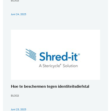
BLOGS
Juni 24, 2025
Hoe te beschermen tegen identiteitsdiefstal
BLOGS
Juni 23, 2025