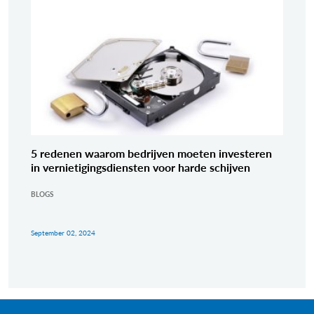
5 redenen waarom bedrijven moeten investeren
in vernietigingsdiensten voor harde schijven
BLOGS
September 02, 2024