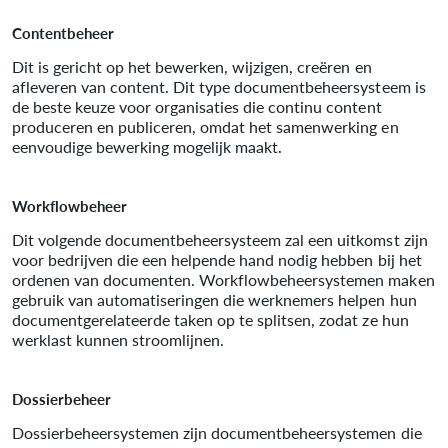
Contentbeheer
Dit is gericht op het bewerken, wijzigen, creëren en
afleveren van content. Dit type documentbeheersysteem is
de beste keuze voor organisaties die continu content
produceren en publiceren, omdat het samenwerking en
eenvoudige bewerking mogelijk maakt.
Workflowbeheer
Dit volgende documentbeheersysteem zal een uitkomst zijn
voor bedrijven die een helpende hand nodig hebben bij het
ordenen van documenten. Workflowbeheersystemen maken
gebruik van automatiseringen die werknemers helpen hun
documentgerelateerde taken op te splitsen, zodat ze hun
werklast kunnen stroomlijnen.
Dossierbeheer
Dossierbeheersystemen zijn documentbeheersystemen die