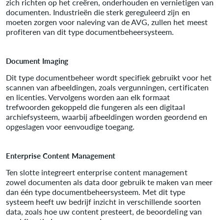
zich richten op het creëren, onderhouden en vernietigen van
documenten. Industrieën die sterk gereguleerd zijn en
moeten zorgen voor naleving van de AVG, zullen het meest
profiteren van dit type documentbeheersysteem.
Document Imaging
Dit type documentbeheer wordt specifiek gebruikt voor het
scannen van afbeeldingen, zoals vergunningen, certificaten
en licenties. Vervolgens worden aan elk formaat
trefwoorden gekoppeld die fungeren als een digitaal
archiefsysteem, waarbij afbeeldingen worden geordend en
opgeslagen voor eenvoudige toegang.
Enterprise Content Management
Ten slotte integreert enterprise content management
zowel documenten als data door gebruik te maken van meer
dan één type documentbeheersysteem. Met dit type
systeem heeft uw bedrijf inzicht in verschillende soorten
data, zoals hoe uw content presteert, de beoordeling van