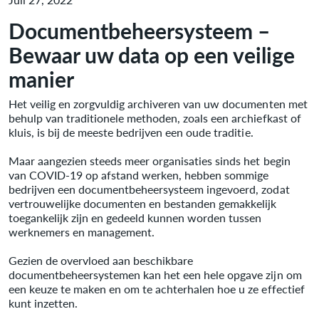
Documentbeheersysteem –
Bewaar uw data op een veilige
manier
Het veilig en zorgvuldig archiveren van uw documenten met
behulp van traditionele methoden, zoals een archiefkast of
kluis, is bij de meeste bedrijven een oude traditie.
Maar aangezien steeds meer organisaties sinds het begin
van COVID-19 op afstand werken, hebben sommige
bedrijven een documentbeheersysteem ingevoerd, zodat
vertrouwelijke documenten en bestanden gemakkelijk
toegankelijk zijn en gedeeld kunnen worden tussen
werknemers en management.
Gezien de overvloed aan beschikbare
documentbeheersystemen kan het een hele opgave zijn om
een keuze te maken en om te achterhalen hoe u ze effectief
kunt inzetten.