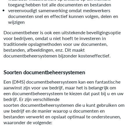
toegang hebben tot alle documenten en bestanden
vereenvoudigt samenwerking omdat medewerkers
documenten snel en effectief kunnen volgen, delen en
wijzigen
Documentbeheer is ook een uitstekende beveiligingsoptie
voor bedrijven, omdat u niet hoeft te investeren in
traditionele opslagmethoden voor uw documenten,
bestanden, afbeeldingen, enz. Dit maakt
documentbeheersystemen bijzonder kosteneffectief.
Soorten documentbeheersystemen
Een (DMS) documentbeheersysteem kan een fantastische
aanwinst zijn voor uw bedrijf, maar het is belangrijk om
een documentbeheersysteem te kiezen dat past bij u en uw
bedrijf. Er zijn verschillende
soorten documentbeheersystemen die u kunt gebruiken om
uw bedrijf en de manier waarop u documenten en
bestanden verwerkt en opslaat optimaal te ondersteunen,
waaronder de volgende: