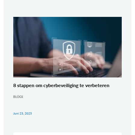
8 stappen om cyberbeveiliging te verbeteren
BLOGS
Juni 23, 2025