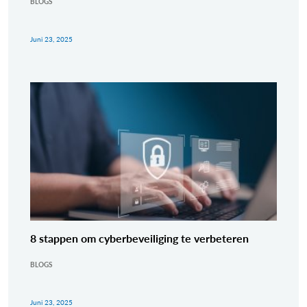
BLOGS
Juni 23, 2025
8 stappen om cyberbeveiliging te verbeteren
BLOGS
Juni 23, 2025