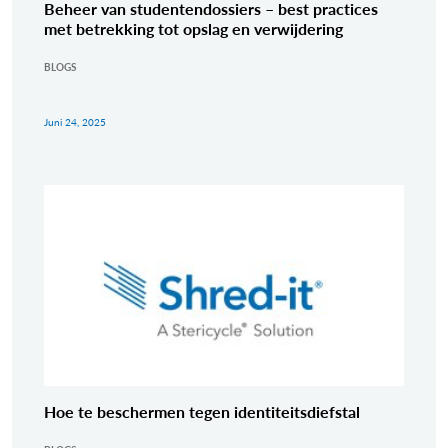
Beheer van studentendossiers – best practices
met betrekking tot opslag en verwijdering
BLOGS
Juni 24, 2025
Hoe te beschermen tegen identiteitsdiefstal