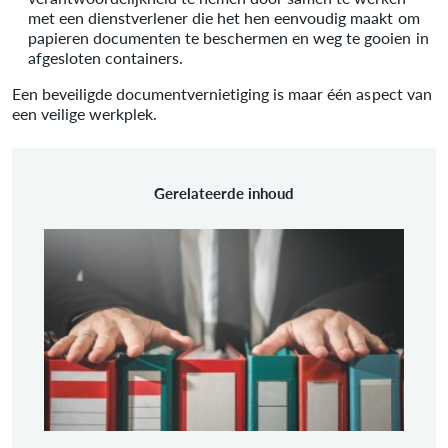
met een dienstverlener die het hen eenvoudig maakt om
papieren documenten te beschermen en weg te gooien in
afgesloten containers.
Een beveiligde documentvernietiging is maar één aspect van
een veilige werkplek.
Gerelateerde inhoud