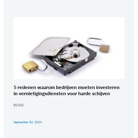
5 redenen waarom bedrijven moeten investeren
in vernietigingsdiensten voor harde schijven
BLOGS
September 02, 2024