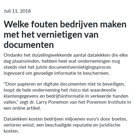
Juli 11, 2018
Welke fouten bedrijven maken
met het vernietigen van
documenten
Ondanks het duizelingwekkende aantal datalekken die elke
dag plaatsvinden, hebben heel wat ondernemingen nog
steeds niet het juiste documentvernietigingsproces
ingevoerd om gevoelige informatie te beschermen.
"Door papieren en digitale documenten niet te beveiligen,
loopt de hele onderneming het risico dat waardevolle
klantengegevens en bedrijfsinformatie in verkeerde handen
vallen," zegt dr. Larry Ponemon van het Ponemon Institute in
een online artikel.
Datalekken kosten bedrijven miljoenen euro's door boetes,
verloren winst, een beschadigde reputatie en juridische
kosten.